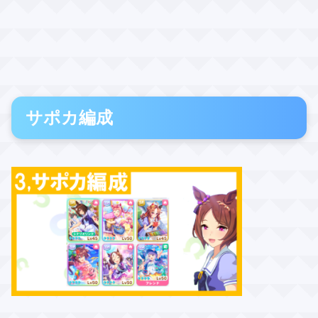
サポカ編成