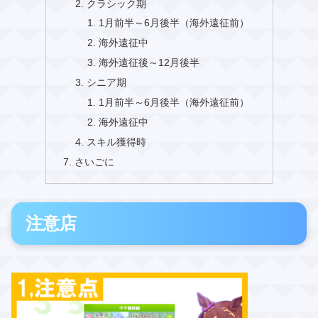
クラシック期
1月前半～6月後半（海外遠征前）
海外遠征中
海外遠征後～12月後半
シニア期
1月前半～6月後半（海外遠征前）
海外遠征中
スキル獲得時
さいごに
注意店