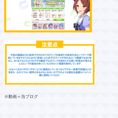
※動画＝当ブログ