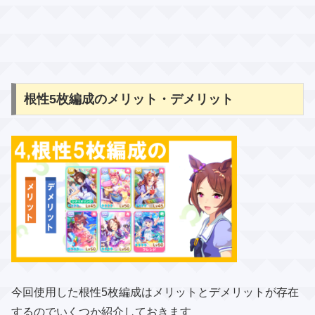
根性5枚編成のメリット・デメリット
今回使用した根性5枚編成はメリットとデメリットが存在
するのでいくつか紹介しておきます