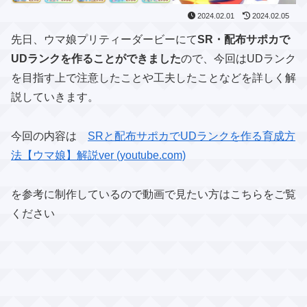
2024.02.01
2024.02.05
先日、ウマ娘プリティーダービーにて
SR・配布サポカで
UDランクを作ることができました
ので、今回はUDランク
を目指す上で注意したことや工夫したことなどを詳しく解
説していきます。
今回の内容は
SRと配布サポカでUDランクを作る育成方
法【ウマ娘】解説ver (youtube.com)
を参考に制作しているので動画で見たい方はこちらをご覧
ください