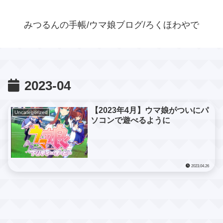
みつるんの手帳/ウマ娘ブログ/ろくほわやで
2023-04
【2023年4月】ウマ娘がついにパ
Uncategorized
ソコンで遊べるように
2023.04.26