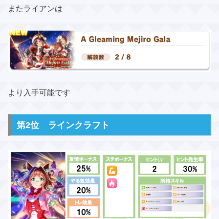
またライアンは
より入手可能です
第2位 ラインクラフト