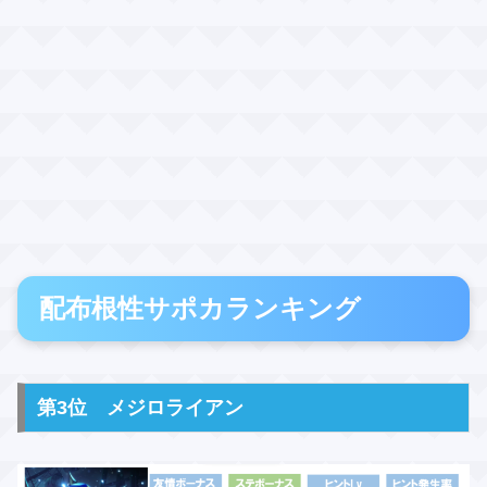
配布根性サポカランキング
第3位 メジロライアン