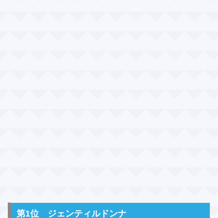
第1位 ジェンティルドンナ