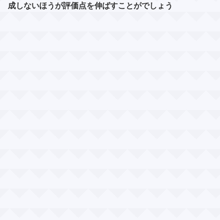
成しないほうが​評価点を伸ばすことがでしょう