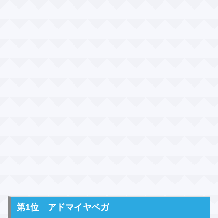
第1位 アドマイヤベガ