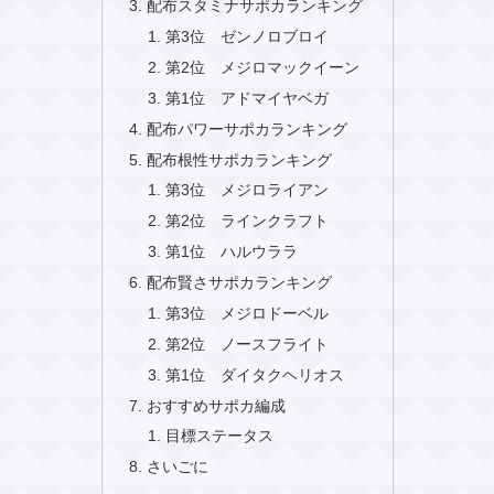
配布スタミナサポカランキング
第3位 ゼンノロブロイ
第2位 メジロマックイーン
第1位 アドマイヤベガ
配布パワーサポカランキング
配布根性サポカランキング
第3位 メジロライアン
第2位 ラインクラフト
第1位 ハルウララ
配布賢さサポカランキング
第3位 メジロドーベル
第2位 ノースフライト
第1位 ダイタクヘリオス
おすすめサポカ編成
目標ステータス
さいごに