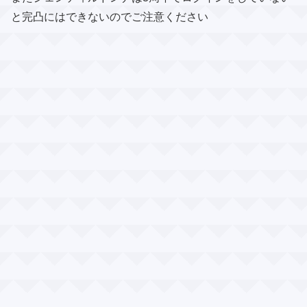
と完凸にはできないのでご注意ください