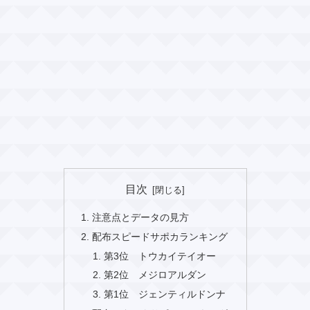
目次
注意点とデータの見方
配布スピードサポカランキング
第3位 トウカイテイオー
第2位 メジロアルダン
第1位 ジェンティルドンナ