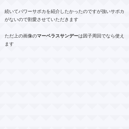
続いてパワーサポカを紹介したかったのですが強いサポカ
がないので割愛させていただきます
ただ上の画像の
マーベラスサンデー
は因子周回でなら使え
ます