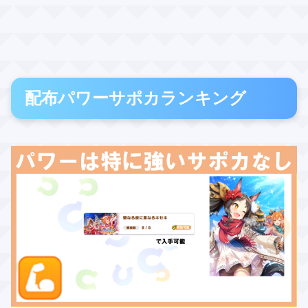
配布パワーサポカランキング