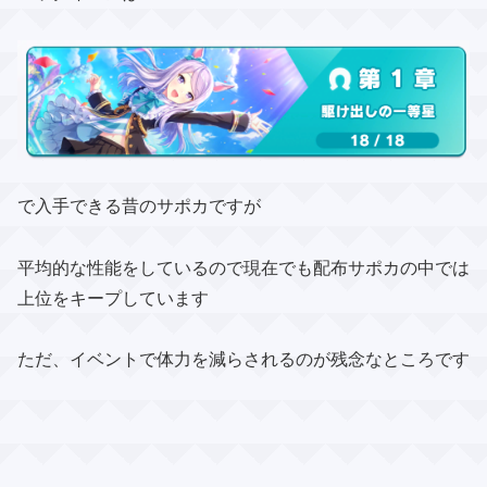
で入手できる昔のサポカですが
平均的な性能をしているので現在でも配布サポカの中では
上位をキープしています
ただ、イベントで体力を減らされるのが残念なところです