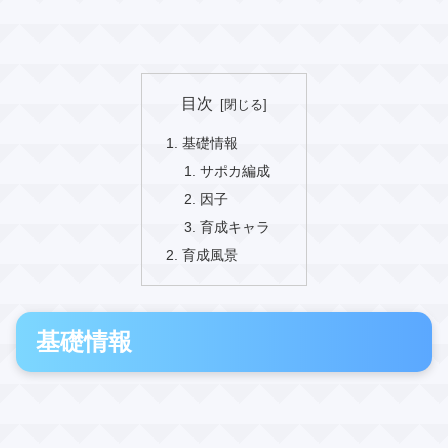
目次
基礎情報
サポカ編成
因子
育成キャラ
育成風景
基礎情報