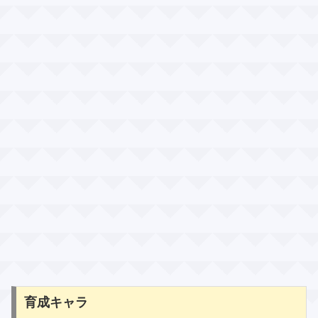
育成キャラ