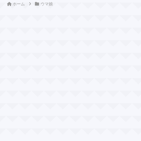
ホーム
ウマ娘