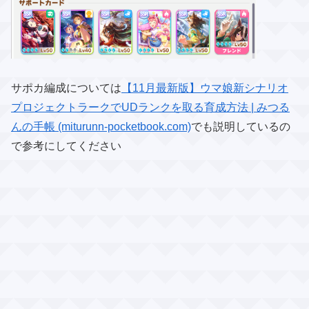
サポカ編成については
【11月最新版】ウマ娘新シナリオ
プロジェクトラークでUDランクを取る育成方法 | みつる
んの手帳 (miturunn-pocketbook.com)
でも説明しているの
で参考にしてください