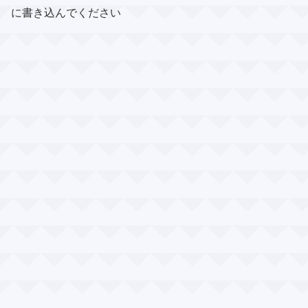
に書き込んでください