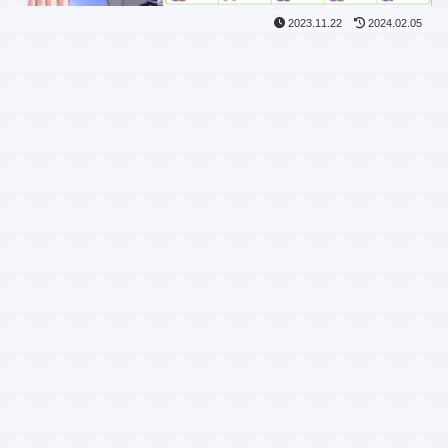
2023.11.22
2024.02.05