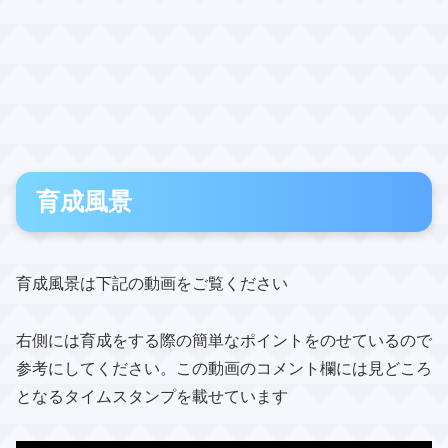
育成風景
育成風景は下記の動画をご覧ください
右側には育成をする際の簡単なポイントをのせているので
参考にしてください。この動画のコメント欄には見どころ
となるタイムスタンプを載せています