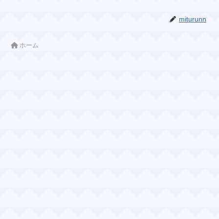
miturunn
ホーム