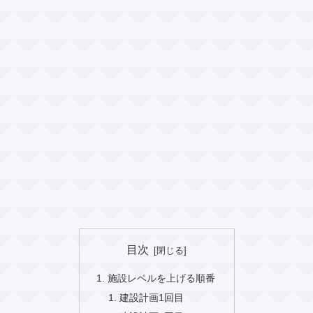
目次
施設レベルを上げる順番
建設計画1回目