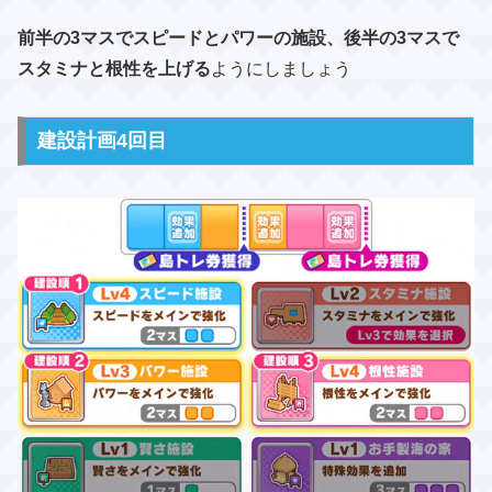
前半の3マスでスピードとパワーの施設、後半の3マスで
スタミナと根性を上げる
ようにしましょう
建設計画4回目