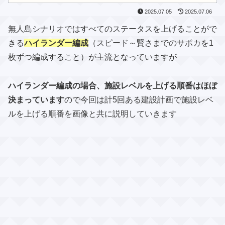
2025.07.05
2025.07.06
無人島シナリオではすべてのステータスを上げることがで
きる
ハイランダー編成
（スピード～賢さまでのサポカを1
枚ずつ編成すること）が主流となっていますが
ハイランダー編成の場合、施設レベルを上げる順番はほぼ
決まっています
ので今回は計5回ある建設計画で施設レベ
ルを上げる順番を画像と共に説明していきます