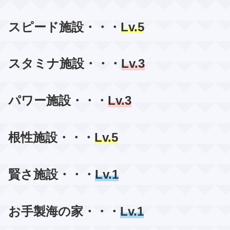
スピード施設・・・
Lv.5
スタミナ施設・・・
Lv.3
パワー施設・・・
Lv.3
根性施設・・・
Lv.5
賢さ施設・・・
Lv.1
お手製海の家・・・
Lv.1