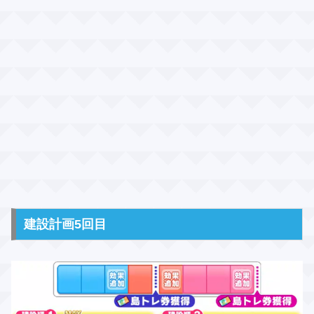
建設計画5回目