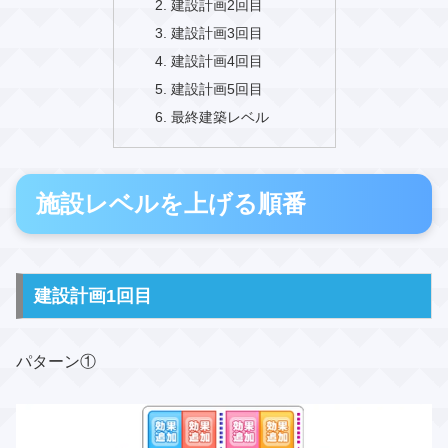
建設計画2回目
建設計画3回目
建設計画4回目
建設計画5回目
最終建築レベル
施設レベルを上げる順番
建設計画1回目
パターン①