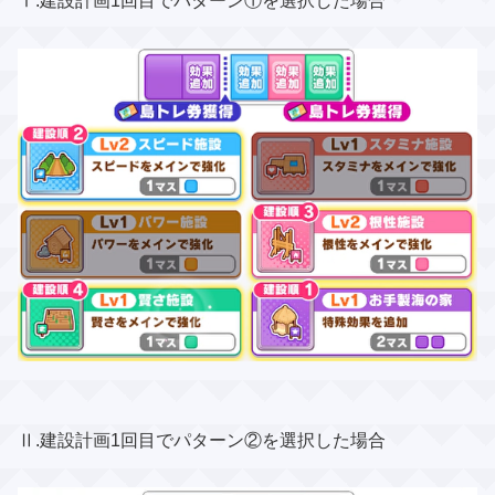
Ⅰ.建設計画1回目でパターン①を選択した場合
Ⅱ.建設計画1回目でパターン②を選択した場合