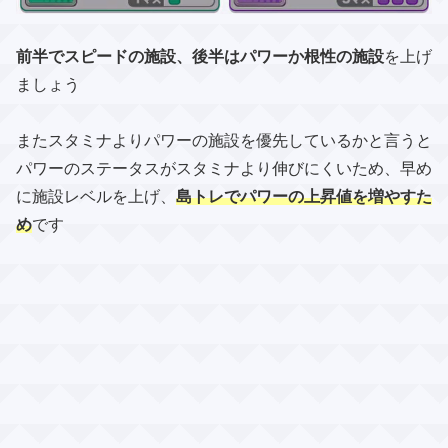
前半でスピードの施設、後半はパワーか根性の施設
を上げ
ましょう
またスタミナよりパワーの施設を優先しているかと言うと
パワーのステータスがスタミナより伸びにくいため、早め
に施設レベルを上げ、
島トレでパワーの上昇値を増やすた
め
です