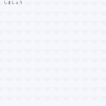
しましょう