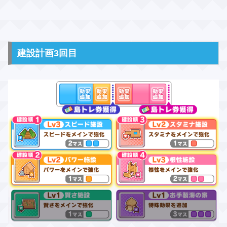
建設計画3回目