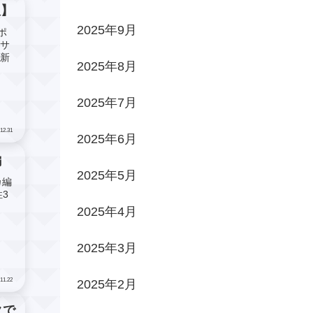
版】
2025年9月
ポ
いサ
更新
2025年8月
2025年7月
12.31
2025年6月
編
2025年5月
ポカ編
3
2025年4月
2025年3月
11.22
2025年2月
クで