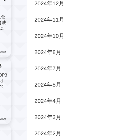
2024年12月
記念
2024年11月
育成
に
2024年10月
2024年8月
09.02
3
2024年7月
P3
リオ
2024年5月
って
2024年4月
2024年3月
08.30
2024年2月