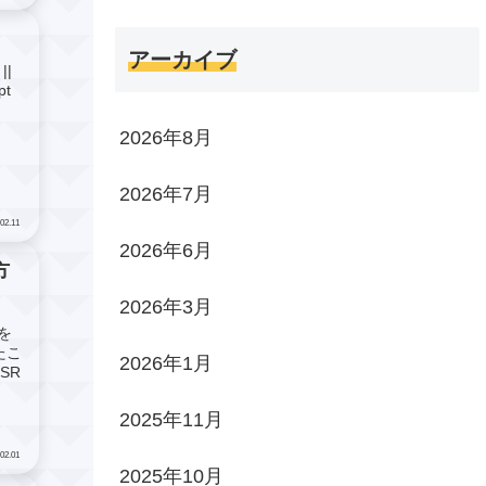
アーカイブ
||
t
2026年8月
2026年7月
02.11
2026年6月
方
2026年3月
を
たこ
2026年1月
SR
2025年11月
02.01
2025年10月