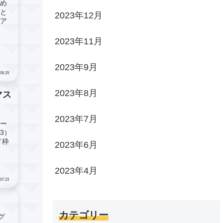
貯め
のと
2023年12月
リア
2023年11月
2023年9月
08.29
2023年8月
マス
2023年7月
リー
3）
ド枠
2023年6月
2023年4月
07.23
カテゴリー
グ